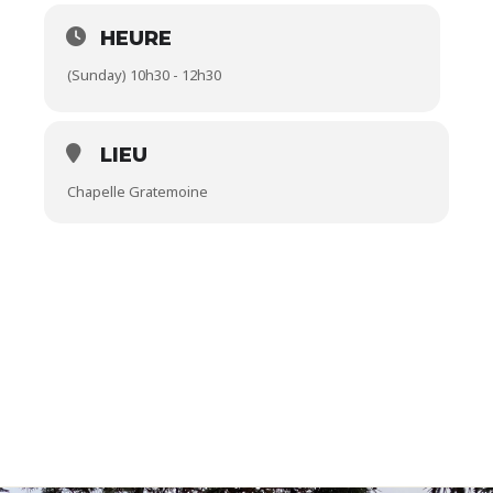
HEURE
(Sunday) 10h30 - 12h30
LIEU
Chapelle Gratemoine