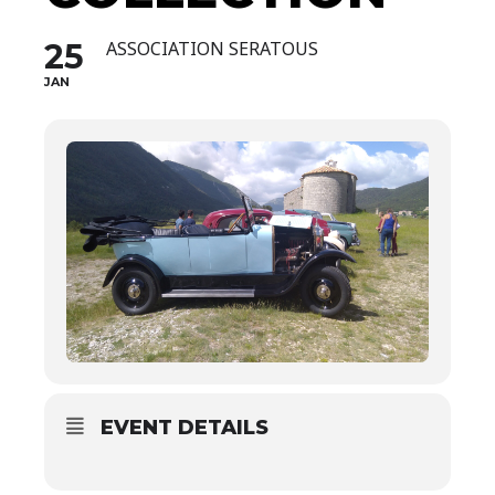
25
ASSOCIATION SERATOUS
JAN
EVENT DETAILS