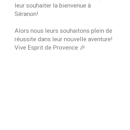
leur souhaiter la bienvenue à
Séranon!
Alors nous leurs souhaitons plein de
réussite dans leur nouvelle aventure!
Vive Esprit de Provence 🎉