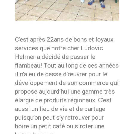
C’est après 22ans de bons et loyaux
services que notre cher Ludovic
Helmer a décidé de passer le
flambeau! Tout au long de ces années
il n’a eu de cesse d’œuvrer pour le
développement de son commerce qui
propose aujourd’hui une gamme très
élargie de produits régionaux. C’est
aussi un lieu de vie et de partage
puisqu’on peut s’y retrouver pour
boire un petit café ou siroter une