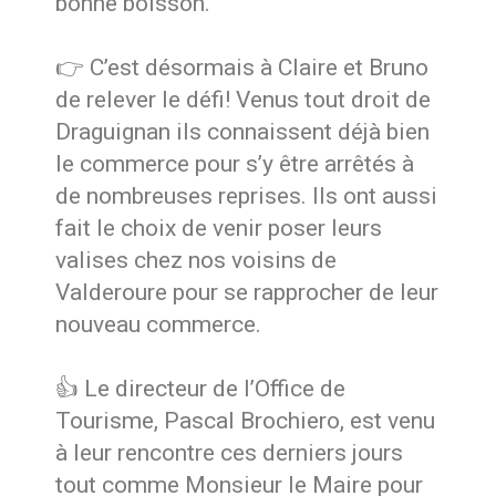
bonne boisson.
👉 C’est désormais à Claire et Bruno
de relever le défi! Venus tout droit de
Draguignan ils connaissent déjà bien
le commerce pour s’y être arrêtés à
de nombreuses reprises. Ils ont aussi
fait le choix de venir poser leurs
valises chez nos voisins de
Valderoure pour se rapprocher de leur
nouveau commerce.
👍 Le directeur de l’Office de
Tourisme, Pascal Brochiero, est venu
à leur rencontre ces derniers jours
tout comme Monsieur le Maire pour