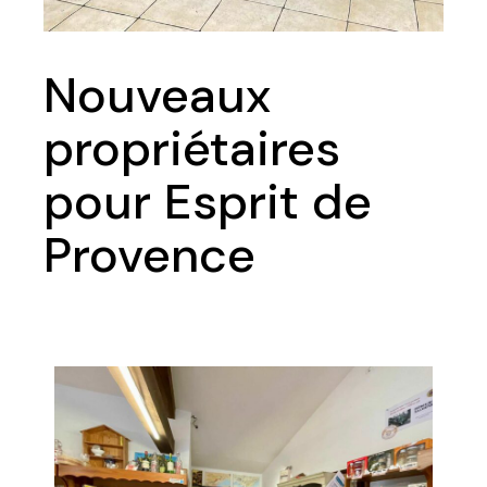
Nouveaux
propriétaires
pour Esprit de
Provence