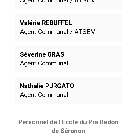
Agent Communal / ATSEM
Valérie REBUFFEL
Agent Communal / ATSEM
Séverine GRAS
Agent Communal
Nathalie PURGATO
Agent Communal
Personnel de l’Ecole du Pra Redon
de Séranon