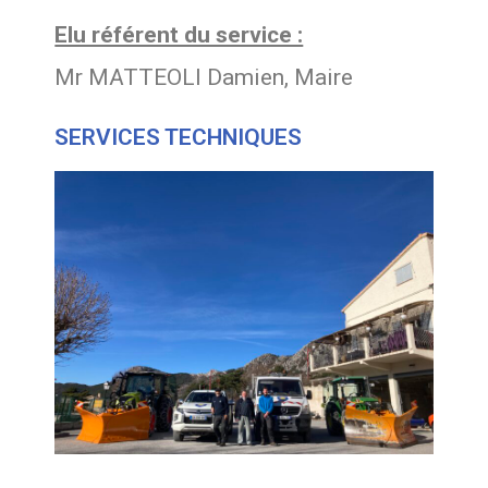
Elu référent du service :
Mr MATTEOLI Damien, Maire
SERVICES TECHNIQUES