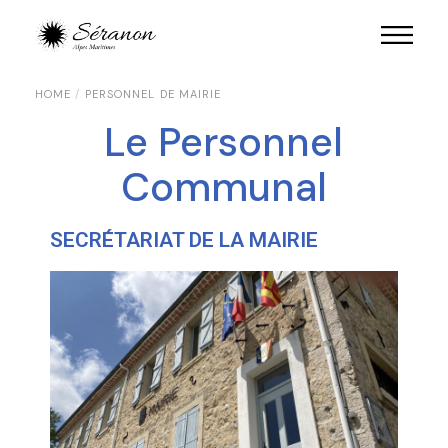
HOME
PERSONNEL DE MAIRIE
Le Personnel
Communal
SECRÉTARIAT DE LA MAIRIE