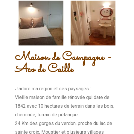
Maison de Campagne -
Aco de Caille
J’adore ma région et ses paysages :
Vieille maison de famille rénovée qui date de
1842 avec 10 hectares de terrain dans les bois,
cheminée, terrain de pétanque.
24 Km des gorges du verdon, proche du lac de
sainte croix, Moustier et plusieurs villages