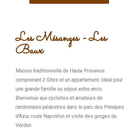
Les Mésanges - Les
Baux
Maison traditionnelle de Haute Provence
comprenant 2 Gîtes et un appartement. Idéal pour
une grande famille ou séjour entre amis.
Bienvenue aux cyclistes et amateurs de
randonnées pédestres dans le parc des Préalpes
d’Azur, route Napoléon et visite des gorges du
Verdon