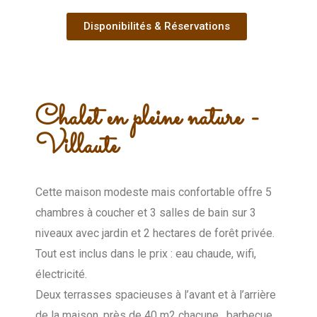
Disponibilités & Réservations
Chalet en pleine nature -
Villaute
Cette maison modeste mais confortable offre 5
chambres à coucher et 3 salles de bain sur 3
niveaux avec jardin et 2 hectares de forêt privée.
Tout est inclus dans le prix : eau chaude, wifi,
électricité.
Deux terrasses spacieuses à l’avant et à l’arrière
de la maison, près de 40 m2 chacune , barbecue,