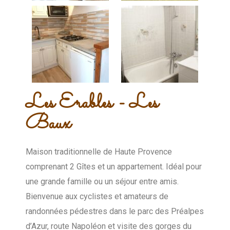
Les Erables - Les
Baux
Maison traditionnelle de Haute Provence
comprenant 2 Gîtes et un appartement. Idéal pour
une grande famille ou un séjour entre amis.
Bienvenue aux cyclistes et amateurs de
randonnées pédestres dans le parc des Préalpes
d’Azur, route Napoléon et visite des gorges du