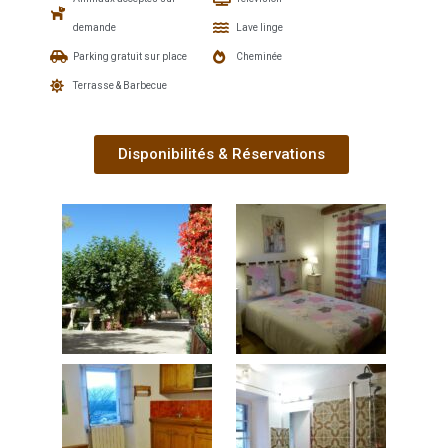
demande
Lave linge
Parking gratuit sur place
Cheminée
Terrasse & Barbecue
Disponibilités & Réservations