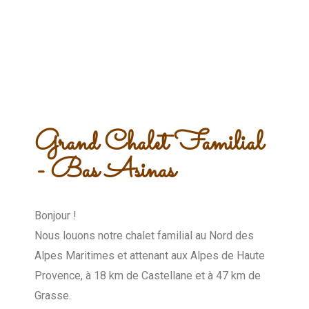
Grand Chalet Familial
- Bas Asinas
Bonjour !
Nous louons notre chalet familial au Nord des
Alpes Maritimes et attenant aux Alpes de Haute
Provence, à 18 km de Castellane et à 47 km de
Grasse.