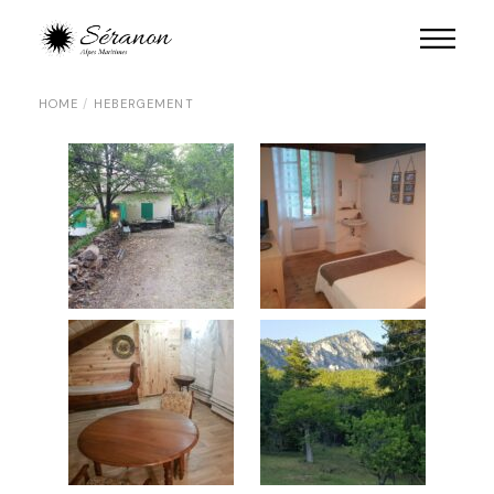
HOME
HEBERGEMENT