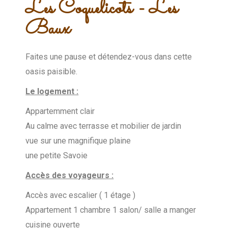
Les Coquelicots - Les
Baux
Faites une pause et détendez-vous dans cette
oasis paisible.
Le logement :
Appartemment clair
Au calme avec terrasse et mobilier de jardin
vue sur une magnifique plaine
une petite Savoie
Accès des voyageurs :
Accès avec escalier ( 1 étage )
Appartement 1 chambre 1 salon/ salle a manger
cuisine ouverte