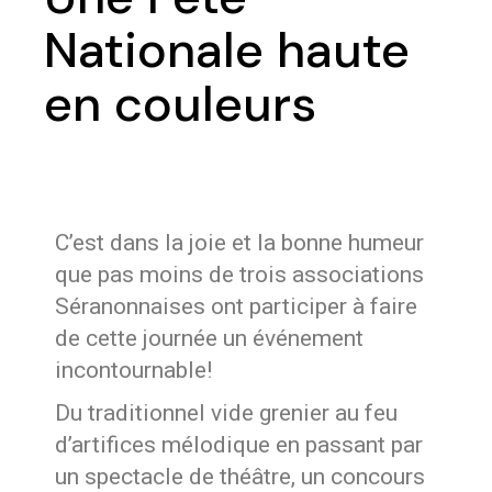
Nationale haute
en couleurs
C’est dans la joie et la bonne humeur
que pas moins de trois associations
Séranonnaises ont participer à faire
de cette journée un événement
incontournable!
Du traditionnel vide grenier au feu
d’artifices mélodique en passant par
un spectacle de théâtre, un concours