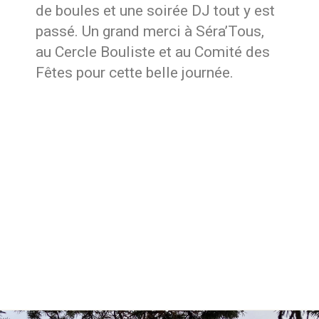
de boules et une soirée DJ tout y est
passé. Un grand merci à Séra’Tous,
au Cercle Bouliste et au Comité des
Fêtes pour cette belle journée.