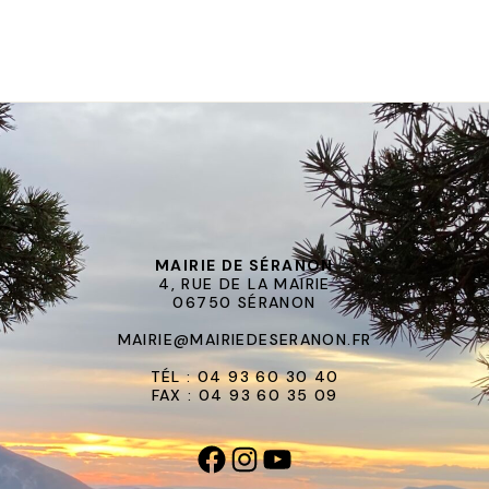
MAIRIE DE SÉRANON
4, RUE DE LA MAIRIE
06750 SÉRANON
MAIRIE@MAIRIEDESERANON.FR
TÉL : 04 93 60 30 40
FAX : 04 93 60 35 09