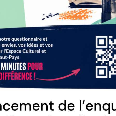
ncement de l’enq