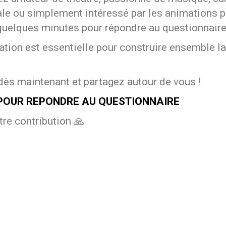
cale ou simplement intéressé par les animations 
quelques minutes pour répondre au questionnaire
ation est essentielle pour construire ensemble la 
ès maintenant et partagez autour de vous !
 POUR REPONDRE AU QUESTIONNAIRE
tre contribution 🙏