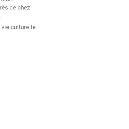
près de chez
.
vie culturelle