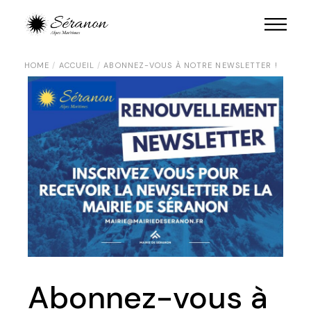
HOME
ACCUEIL
ABONNEZ-VOUS À NOTRE NEWSLETTER !
Abonnez-vous à