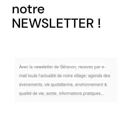
notre
NEWSLETTER !
Avec la newsletter de Séranon, recevez par e-
mail toute l'actualité de notre village: agenda des
évenements, vie quotidienne, environnement &
qualité de vie, sortie, informations pratiques...