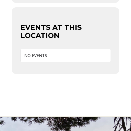
EVENTS AT THIS
LOCATION
NO EVENTS