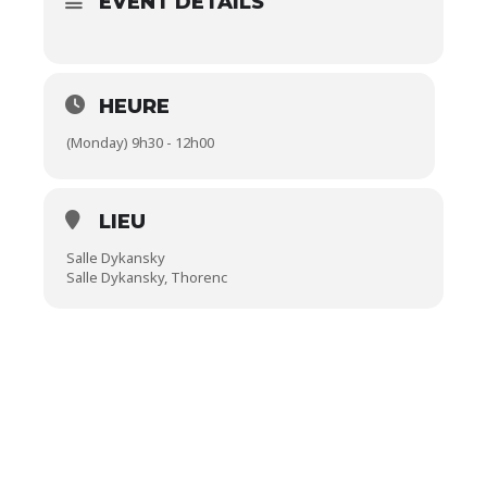
EVENT DETAILS
HEURE
(Monday) 9h30 - 12h00
LIEU
Salle Dykansky
Salle Dykansky, Thorenc