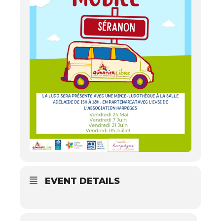
EVENT DETAILS