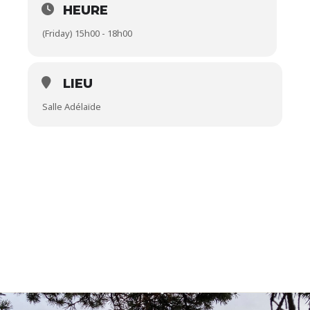
HEURE
(Friday) 15h00 - 18h00
LIEU
Salle Adélaïde