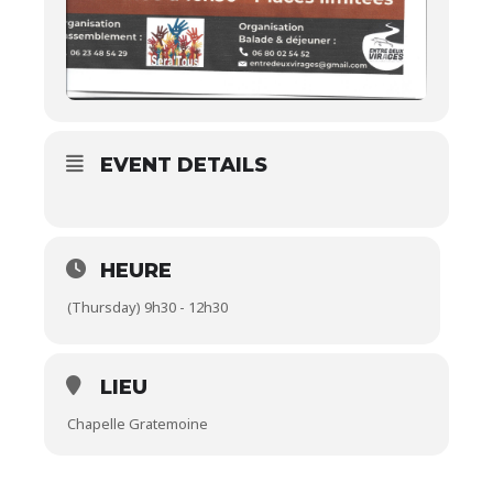
EVENT DETAILS
HEURE
(Thursday) 9h30 - 12h30
LIEU
Chapelle Gratemoine